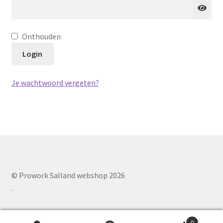
Onthouden
Login
Je wachtwoord vergeten?
© Prowork Salland webshop 2026
.
0